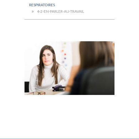
RESPIRATOIRES
4-2-EN-PARLER-AU-TRAVAIL