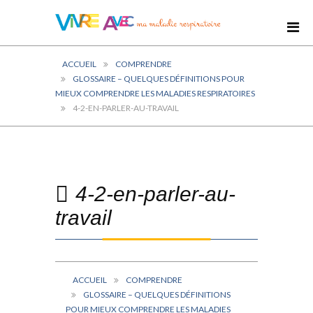
ACCUEIL
COMPRENDRE
GLOSSAIRE – QUELQUES DÉFINITIONS POUR
MIEUX COMPRENDRE LES MALADIES RESPIRATOIRES
4-2-EN-PARLER-AU-TRAVAIL
4-2-en-parler-au-
travail
ACCUEIL
COMPRENDRE
GLOSSAIRE – QUELQUES DÉFINITIONS
POUR MIEUX COMPRENDRE LES MALADIES