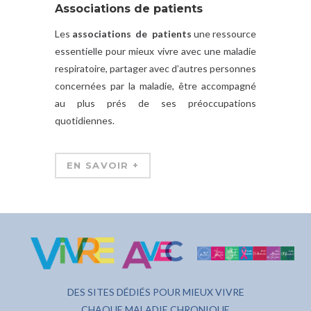
Associations de patients
Les
associations de patients
une ressource
essentielle pour mieux vivre avec une maladie
respiratoire, partager avec d’autres personnes
concernées par la maladie, être accompagné
au plus prés de ses préoccupations
quotidiennes.
EN SAVOIR +
DES SITES DÉDIÉS POUR MIEUX VIVRE
CHAQUE MALADIE CHRONIQUE