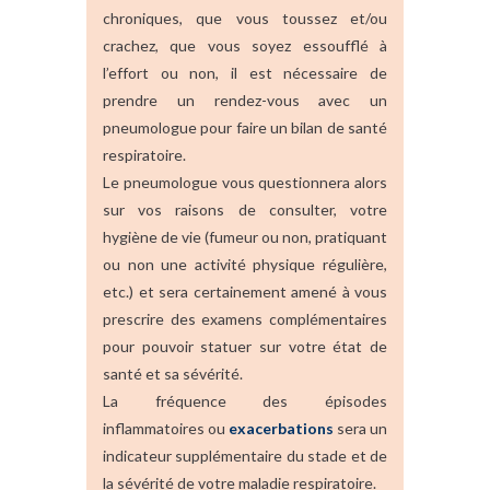
chroniques, que vous toussez et/ou
crachez, que vous soyez essoufflé à
l’effort ou non, il est nécessaire de
prendre un rendez-vous avec un
pneumologue pour faire un bilan de santé
respiratoire.
Le pneumologue vous questionnera alors
sur vos raisons de consulter, votre
hygiène de vie (fumeur ou non, pratiquant
ou non une activité physique régulière,
etc.) et sera certainement amené à vous
prescrire des examens complémentaires
pour pouvoir statuer sur votre état de
santé et sa sévérité.
La fréquence des épisodes
inflammatoires ou
exacerbations
sera un
indicateur supplémentaire du stade et de
la sévérité de votre maladie respiratoire.