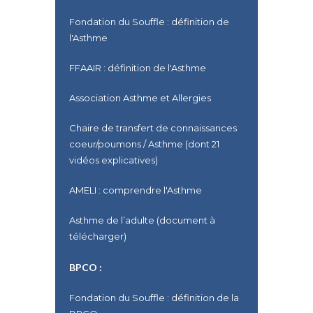
Fondation du Souffle : définition de
l'Asthme
FFAAIR : définition de l'Asthme
Association Asthme et Allergies
Chaire de transfert de connaissances
coeur/poumons / Asthme (dont 21
vidéos explicatives)
AMELI : comprendre l'Asthme
Asthme de l’adulte (document à
télécharger)
BPCO :
Fondation du Souffle : définition de la