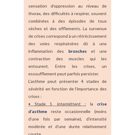
sensation d’oppression au niveau de
thorax, des difficultés à respirer, souvent
combinées à des épisodes de toux
sèches et des sifflements. La survenue
de crises correspond à un rétrécissement
des voies respiratoires dû à une
inflammation des
bronches
et une
contraction des muscles qui les
entourent. Entre les crises, un
essoufflement peut parfois persister.
L’asthme peut présenter 4 stades de
sévérité en fonction de l’importance des
crises :
• Stade 1, intermittent :
la
crise
d’asthme
reste occasionnelle (moins
d’une fois par semaine), d’intensité
modérée et d’une durée relativement
courte,