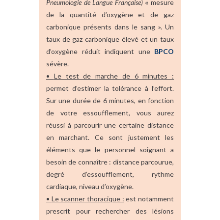
Pneumologie de Langue Française)
«
mesure
de la quantité d’oxygène et de gaz
carbonique présents dans le sang ». Un
taux de gaz carbonique élevé et un taux
d’oxygène réduit indiquent une
BPCO
sévère.
•
Le test de marche de 6 minutes :
permet d’estimer la tolérance à l’effort.
Sur une durée de 6 minutes, en fonction
de votre essoufflement, vous aurez
réussi à parcourir une certaine distance
en marchant. Ce sont justement les
éléments que le personnel soignant a
besoin de connaître : distance parcourue,
degré d’essoufflement, rythme
cardiaque, niveau d’oxygène.
•
Le scanner thoracique :
est notamment
prescrit pour rechercher des lésions