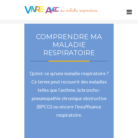
COMPRENDRE MA
MALADIE
RESPIRATOIRE
Qu'est-ce qu'une maladie respiratoire ?
Ce terme peut recouvrir des maladies
telles que l’asthme, la broncho-
pneumopathie chronique obstructive
(BPCO) ou encore l’insuffisance
respiratoire.