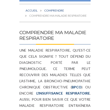
ACCUEIL
COMPRENDRE
COMPRENDRE MA MALADIE RESPIRATOIRE
COMPRENDRE MA MALADIE
RESPIRATOIRE
UNE MALADIE RESPIRATOIRE, QU’EST-CE
QUE CELA SIGNIFIE ? TOUT DÉPEND DU
DIAGNOSTIC PORTÉ PAR LE
PNEUMOLOGUE. CE TERME PEUT
RECOUVRIR DES MALADIES TELLES QUE
L’ASTHME, LA BRONCHO-PNEUMOPATHIE
CHRONIQUE OBSTRUCTIVE (
BPCO
) OU
ENCORE
L’INSUFFISANCE RESPIRATOIRE
.
AUSSI, POUR BIEN SAISIR CE QUE VOTRE
MALADIE RESPIRATOIRE ENTRAÎNERA