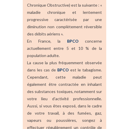
Chronique Obstructive) est la suivante : «
maladie chronique et lentement
progressive caractérisée par une
diminution non complètement réversible
des débits aériens ».
En France, la
BPCO
concerne
actuellement entre 5 et 10 % de la
population adulte.
La cause la plus fréquemment observée
dans les cas de
BPCO
est le tabagisme.
Cependant, cette maladie peut
également être contractée en inhalant
des substances toxiques, notamment sur
votre lieu d’activité professionnelle.
Aussi, si vous êtes exposé, dans le cadre
de votre travail, à des fumées, gaz,
vapeurs ou poussières, songez à
effectuer régulièrement un contrôle de