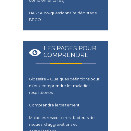
complémentaires)
HAS : Auto-questionnaire dépistage
BPCO
LES PAGES POUR
COMPRENDRE
Glossaire – Quelques définitions pour
mieux comprendre les maladies
respiratoires
Comprendre le traitement
Maladies respiratoires : facteurs de
risques, d’aggravations et