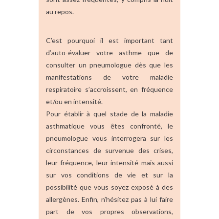
au repos.
C’est pourquoi il est important tant
d’auto-évaluer votre asthme que de
consulter un pneumologue dès que les
manifestations de votre maladie
respiratoire s’accroissent, en fréquence
et/ou en intensité.
Pour établir à quel stade de la maladie
asthmatique vous êtes confronté, le
pneumologue vous interrogera sur les
circonstances de survenue des crises,
leur fréquence, leur intensité mais aussi
sur vos conditions de vie et sur la
possibilité que vous soyez exposé à des
allergènes. Enfin, n’hésitez pas à lui faire
part de vos propres observations,