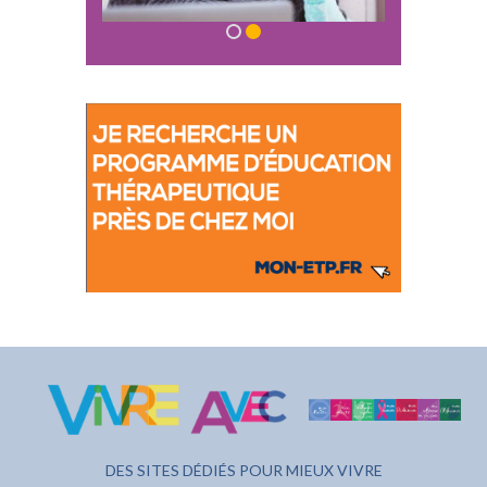
DES SITES DÉDIÉS POUR MIEUX VIVRE