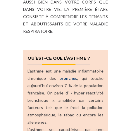
AUSSI BIEN DANS VOTRE CORPS QUE
DANS VOTRE VIE, LA PREMIÈRE ÉTAPE
CONSISTE À COMPRENDRE LES TENANTS
ET ABOUTISSANTS DE VOTRE MALADIE
RESPIRATOIRE.
QU’EST-CE QUE L’ASTHME ?
L’asthme est une maladie inflammatoire
chronique des
bronches
, qui touche
aujourd’hui environ 7 % de la population
française. On parle d’ « hyper-réactivité
bronchique », amplifiée par certains
facteurs tels que le froid, la pollution
atmosphérique, le tabac ou encore les
allergènes.
L’asthme se caractérise par une