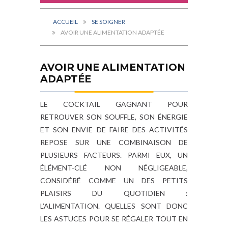
ACCUEIL
SE SOIGNER
AVOIR UNE ALIMENTATION ADAPTÉE
AVOIR UNE ALIMENTATION
ADAPTÉE
LE COCKTAIL GAGNANT POUR
RETROUVER SON SOUFFLE, SON ÉNERGIE
ET SON ENVIE DE FAIRE DES ACTIVITÉS
REPOSE SUR UNE COMBINAISON DE
PLUSIEURS FACTEURS. PARMI EUX, UN
ÉLÉMENT-CLÉ NON NÉGLIGEABLE,
CONSIDÉRÉ COMME UN DES PETITS
PLAISIRS DU QUOTIDIEN :
L’ALIMENTATION. QUELLES SONT DONC
LES ASTUCES POUR SE RÉGALER TOUT EN