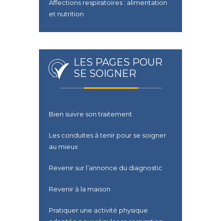
Affections respiratoires : alimentation
et nutrition
LES PAGES POUR
SE SOIGNER
Bien suivre son traitement
Les conduites à tenir pour se soigner
au mieux
Revenir sur l’annonce du diagnostic
Revenir à la maison
Pratiquer une activité physique