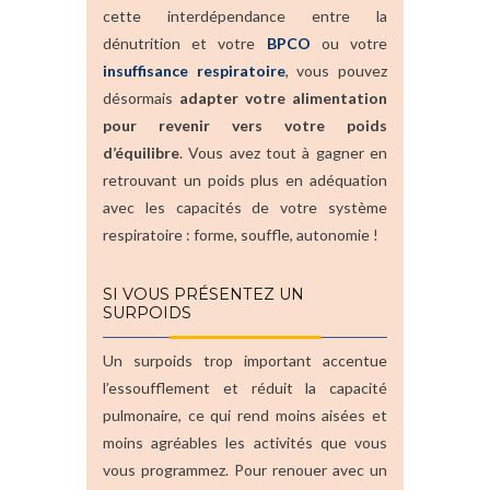
cette interdépendance entre la
dénutrition et votre
BPCO
ou votre
insuffisance respiratoire
, vous pouvez
désormais
adapter votre alimentation
pour revenir vers votre poids
d’équilibre
. Vous avez tout à gagner en
retrouvant un poids plus en adéquation
avec les capacités de votre système
respiratoire : forme, souffle, autonomie !
SI VOUS PRÉSENTEZ UN
SURPOIDS
Un surpoids trop important accentue
l’essoufflement et réduit la capacité
pulmonaire, ce qui rend moins aisées et
moins agréables les activités que vous
vous programmez. Pour renouer avec un