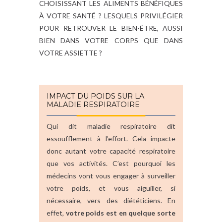
CHOISISSANT LES ALIMENTS BÉNÉFIQUES
À VOTRE SANTÉ ? LESQUELS PRIVILÉGIER
POUR RETROUVER LE BIEN-ÊTRE, AUSSI
BIEN DANS VOTRE CORPS QUE DANS
VOTRE ASSIETTE ?
IMPACT DU POIDS SUR LA
MALADIE RESPIRATOIRE
Qui dit maladie respiratoire dit
essoufflement à l’effort. Cela impacte
donc autant votre capacité respiratoire
que vos activités. C’est pourquoi les
médecins vont vous engager à surveiller
votre poids, et vous aiguiller, si
nécessaire, vers des diététiciens. En
effet,
votre poids est en quelque sorte