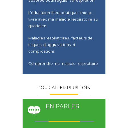
adaptée pour réguler sa respiration
L’éducation thérapeutique : mieux
vivre avec ma maladie respiratoire au
quotidien
Maladies respiratoires : facteurs de
risques, d’aggravations et
complications
Comprendre ma maladie respiratoire
POUR ALLER PLUS LOIN
EN PARLER