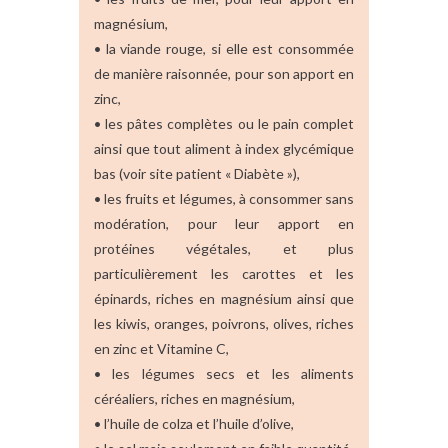
magnésium,
• la viande rouge, si elle est consommée
de manière raisonnée, pour son apport en
zinc,
• les pâtes complètes ou le pain complet
ainsi que tout aliment à index glycémique
bas (voir site patient « Diabète »),
• les fruits et légumes, à consommer sans
modération, pour leur apport en
protéines végétales, et plus
particulièrement les carottes et les
épinards, riches en magnésium ainsi que
les kiwis, oranges, poivrons, olives, riches
en zinc et Vitamine C,
• les légumes secs et les aliments
céréaliers, riches en magnésium,
• l’huile de colza et l’huile d’olive,