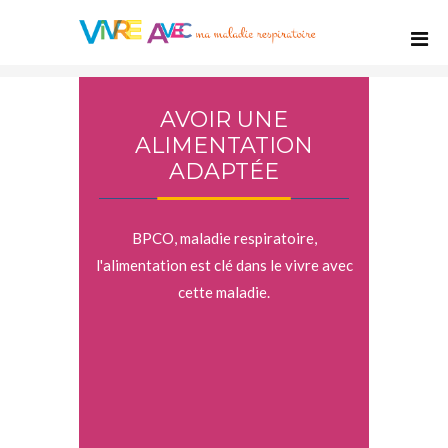
AVOIR UNE
ALIMENTATION
ADAPTÉE
BPCO, maladie respiratoire,
l'alimentation est clé dans le vivre avec
cette maladie.