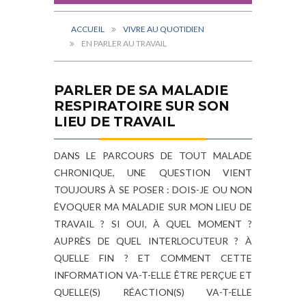
ACCUEIL
VIVRE AU QUOTIDIEN
EN PARLER AU TRAVAIL
PARLER DE SA MALADIE
RESPIRATOIRE SUR SON
LIEU DE TRAVAIL
DANS LE PARCOURS DE TOUT MALADE
CHRONIQUE, UNE QUESTION VIENT
TOUJOURS À SE POSER : DOIS-JE OU NON
ÉVOQUER MA MALADIE SUR MON LIEU DE
TRAVAIL ? SI OUI, À QUEL MOMENT ?
AUPRÈS DE QUEL INTERLOCUTEUR ? À
QUELLE FIN ? ET COMMENT CETTE
INFORMATION VA-T-ELLE ÊTRE PERÇUE ET
QUELLE(S) RÉACTION(S) VA-T-ELLE