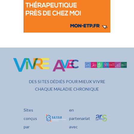
DES SITES DÉDIÉS POUR MIEUX VIVRE
CHAQUE MALADIE CHRONIQUE
Sites
en
conçus
partenariat
par
avec