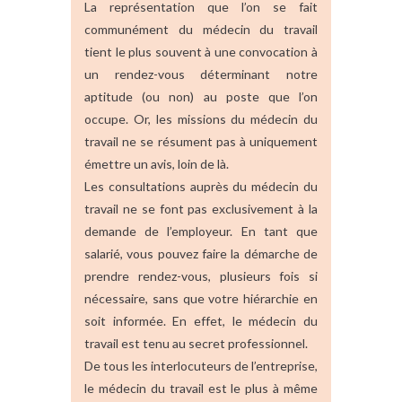
La représentation que l’on se fait
communément du médecin du travail
tient le plus souvent à une convocation à
un rendez-vous déterminant notre
aptitude (ou non) au poste que l’on
occupe. Or, les missions du médecin du
travail ne se résument pas à uniquement
émettre un avis, loin de là.
Les consultations auprès du médecin du
travail ne se font pas exclusivement à la
demande de l’employeur. En tant que
salarié, vous pouvez faire la démarche de
prendre rendez-vous, plusieurs fois si
nécessaire, sans que votre hiérarchie en
soit informée. En effet, le médecin du
travail est tenu au secret professionnel.
De tous les interlocuteurs de l’entreprise,
le médecin du travail est le plus à même