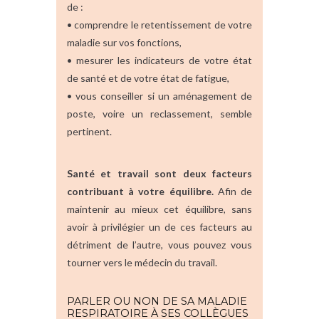
de :
• comprendre le retentissement de votre
maladie sur vos fonctions,
• mesurer les indicateurs de votre état
de santé et de votre état de fatigue,
• vous conseiller si un aménagement de
poste, voire un reclassement, semble
pertinent.
Santé et travail sont deux facteurs
contribuant à votre équilibre.
Afin de
maintenir au mieux cet équilibre, sans
avoir à privilégier un de ces facteurs au
détriment de l’autre, vous pouvez vous
tourner vers le médecin du travail.
PARLER OU NON DE SA MALADIE
RESPIRATOIRE À SES COLLÈGUES