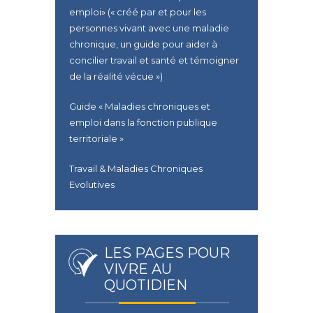
emploi» (« créé par et pour les
personnes vivant avec une maladie
chronique, un guide pour aider à
concilier travail et santé et témoigner
de la réalité vécue »)
Guide « Maladies chroniques et
emploi dans la fonction publique
territoriale »
Travail & Maladies Chroniques
Evolutives
LES PAGES POUR
VIVRE AU
QUOTIDIEN