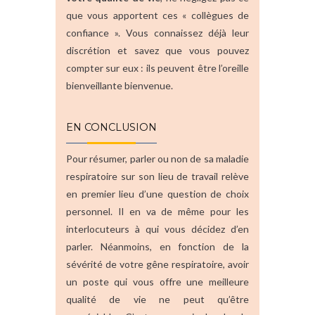
que vous apportent ces « collègues de
confiance ». Vous connaissez déjà leur
discrétion et savez que vous pouvez
compter sur eux : ils peuvent être l’oreille
bienveillante bienvenue.
EN CONCLUSION
Pour résumer, parler ou non de sa maladie
respiratoire sur son lieu de travail relève
en premier lieu d’une question de choix
personnel. Il en va de même pour les
interlocuteurs à qui vous décidez d’en
parler. Néanmoins, en fonction de la
sévérité de votre gêne respiratoire, avoir
un poste qui vous offre une meilleure
qualité de vie ne peut qu’être