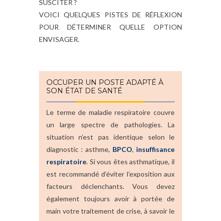
SUSCITER ?
VOICI QUELQUES PISTES DE RÉFLEXION
POUR DÉTERMINER QUELLE OPTION
ENVISAGER.
OCCUPER UN POSTE ADAPTÉ À
SON ÉTAT DE SANTÉ
Le terme de maladie respiratoire couvre
un large spectre de pathologies. La
situation n’est pas identique selon le
diagnostic : asthme,
BPCO
,
insuffisance
respiratoire
. Si vous êtes asthmatique, il
est recommandé d’éviter l’exposition aux
facteurs déclenchants. Vous devez
également toujours avoir à portée de
main votre traitement de crise, à savoir le