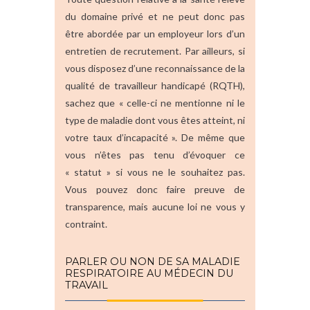
du domaine privé et ne peut donc pas
être abordée par un employeur lors d’un
entretien de recrutement. Par ailleurs, si
vous disposez d’une reconnaissance de la
qualité de travailleur handicapé (RQTH),
sachez que « celle-ci ne mentionne ni le
type de maladie dont vous êtes atteint, ni
votre taux d’incapacité ». De même que
vous n’êtes pas tenu d’évoquer ce
« statut » si vous ne le souhaitez pas.
Vous pouvez donc faire preuve de
transparence, mais aucune loi ne vous y
contraint.
PARLER OU NON DE SA MALADIE
RESPIRATOIRE AU MÉDECIN DU
TRAVAIL