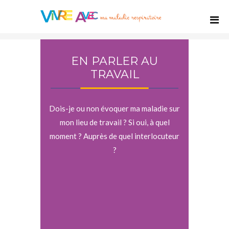
EN PARLER AU
TRAVAIL
Dois-je ou non évoquer ma maladie sur
mon lieu de travail ? Si oui, à quel
moment ? Auprès de quel interlocuteur
?