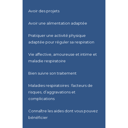
Avoir des projets
Avoir une alimentation adaptée
Pratiquer une activité physique
adaptée pour réguler sa respiration
Vie affective, amoureuse et intime et
maladie respiratoire
Bien suivre son traitement
Maladies respiratoires : facteurs de
risques, d’aggravations et
complications
Connaître les aides dont vous pouvez
bénéficier