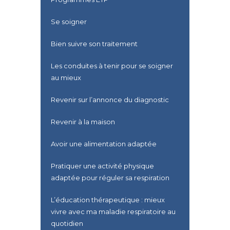
Se soigner
Bien suivre son traitement
Les conduites à tenir pour se soigner
au mieux
Revenir sur l’annonce du diagnostic
Revenir à la maison
Avoir une alimentation adaptée
Pratiquer une activité physique
adaptée pour réguler sa respiration
L’éducation thérapeutique : mieux
vivre avec ma maladie respiratoire au
quotidien