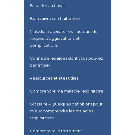
En parler au travail
Bien suivre son traitement
Maladies respiratoires : facteurs de
risques, d’aggravations et
complications
Connaître les aides dont vous pouvez
bénéficier
Ressources et sites utiles
Comprendre ma maladie respiratoire
Glossaire – Quelques définitions pour
mieux comprendre les maladies
respiratoires
Comprendre le traitement