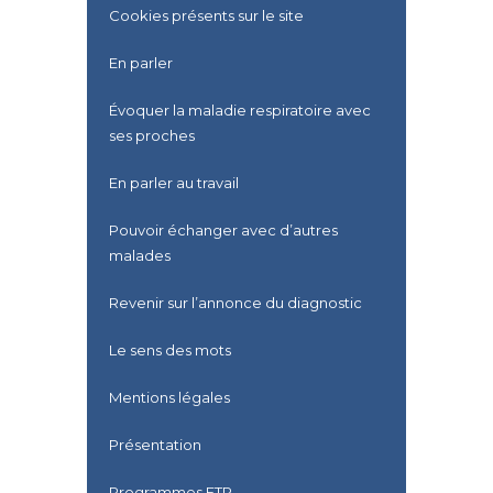
Cookies présents sur le site
En parler
Évoquer la maladie respiratoire avec
ses proches
En parler au travail
Pouvoir échanger avec d’autres
malades
Revenir sur l’annonce du diagnostic
Le sens des mots
Mentions légales
Présentation
Programmes ETP