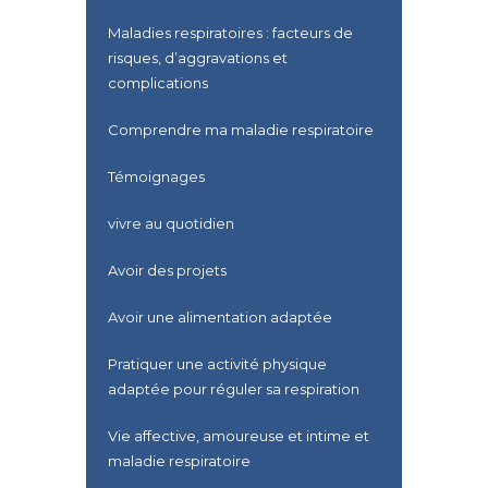
Maladies respiratoires : facteurs de
risques, d’aggravations et
complications
Comprendre ma maladie respiratoire
Témoignages
vivre au quotidien
Avoir des projets
Avoir une alimentation adaptée
Pratiquer une activité physique
adaptée pour réguler sa respiration
Vie affective, amoureuse et intime et
maladie respiratoire