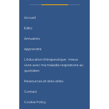
Accueil
Edito
Annuaires
Apprendre
L’éducation thérapeutique : mieux
vivre avec ma maladie respiratoire au
quotidien
Ressources et sites utiles
Contact
Cookie Policy