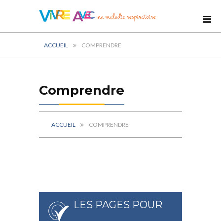
ACCUEIL
COMPRENDRE
Comprendre
ACCUEIL
COMPRENDRE
LES PAGES POUR