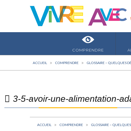
COMPRENDRE
A
ACCUEIL
COMPRENDRE
GLOSSAIRE – QUELQUES DÉ
3-5-avoir-une-alimentation-a
ACCUEIL
COMPRENDRE
GLOSSAIRE – QUELQUES