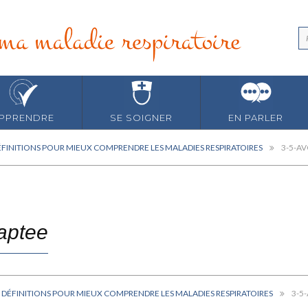
PPRENDRE
SE SOIGNER
EN PARLER
FINITIONS POUR MIEUX COMPRENDRE LES MALADIES RESPIRATOIRES
3-5-A
daptee
 DÉFINITIONS POUR MIEUX COMPRENDRE LES MALADIES RESPIRATOIRES
3-5