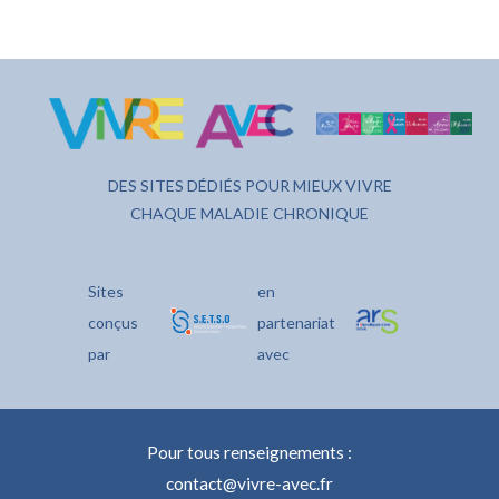
DES SITES DÉDIÉS POUR MIEUX VIVRE
CHAQUE MALADIE CHRONIQUE
Sites
en
conçus
partenariat
par
avec
Pour tous renseignements :
contact@vivre-avec.fr