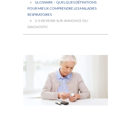
GLOSSAIRE – QUELQUES DÉFINITIONS
POUR MIEUX COMPRENDRE LES MALADIES
RESPIRATOIRES
3-3-REVENIR-SUR-ANNONCE-DU-
DIAGNOSTIC