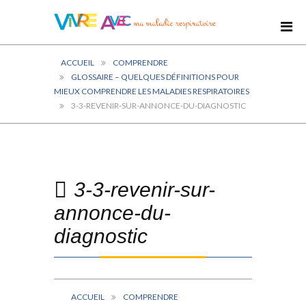
ACCUEIL
COMPRENDRE
GLOSSAIRE – QUELQUES DÉFINITIONS POUR
MIEUX COMPRENDRE LES MALADIES RESPIRATOIRES
3-3-REVENIR-SUR-ANNONCE-DU-DIAGNOSTIC
3-3-revenir-sur-
annonce-du-
diagnostic
ACCUEIL
COMPRENDRE