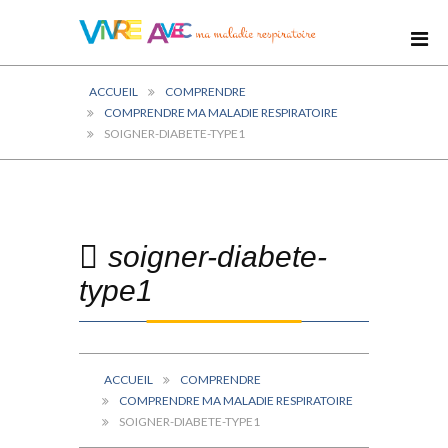
ACCUEIL
COMPRENDRE
COMPRENDRE MA MALADIE RESPIRATOIRE
SOIGNER-DIABETE-TYPE1
soigner-diabete-
type1
ACCUEIL
COMPRENDRE
COMPRENDRE MA MALADIE RESPIRATOIRE
SOIGNER-DIABETE-TYPE1