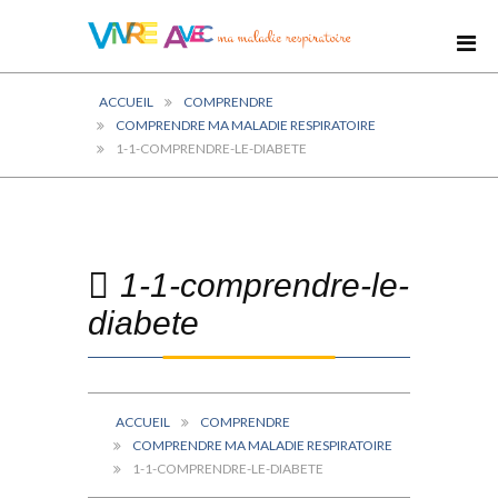
ACCUEIL
COMPRENDRE
COMPRENDRE MA MALADIE RESPIRATOIRE
1-1-COMPRENDRE-LE-DIABETE
1-1-comprendre-le-
diabete
ACCUEIL
COMPRENDRE
COMPRENDRE MA MALADIE RESPIRATOIRE
1-1-COMPRENDRE-LE-DIABETE