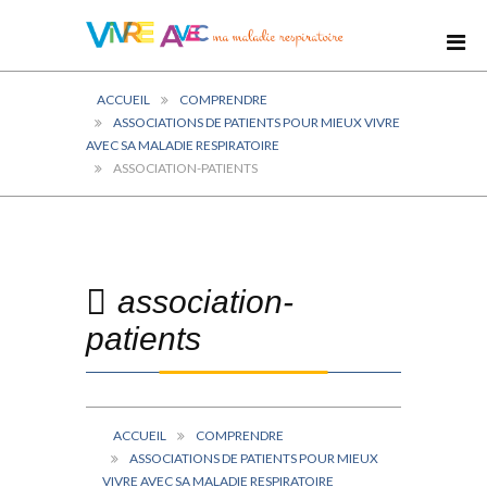
ACCUEIL
COMPRENDRE
ASSOCIATIONS DE PATIENTS POUR MIEUX VIVRE
AVEC SA MALADIE RESPIRATOIRE
ASSOCIATION-PATIENTS
association-
patients
ACCUEIL
COMPRENDRE
ASSOCIATIONS DE PATIENTS POUR MIEUX
VIVRE AVEC SA MALADIE RESPIRATOIRE