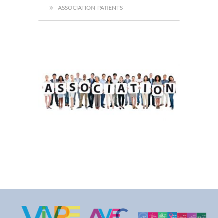
ASSOCIATION-PATIENTS