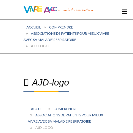
ACCUEIL
COMPRENDRE
ASSOCIATIONS DE PATIENTS POUR MIEUX VIVRE
AVEC SA MALADIE RESPIRATOIRE
AJD-LOGO
AJD-logo
ACCUEIL
COMPRENDRE
ASSOCIATIONS DE PATIENTS POUR MIEUX
VIVRE AVEC SA MALADIE RESPIRATOIRE
AJD-LOGO