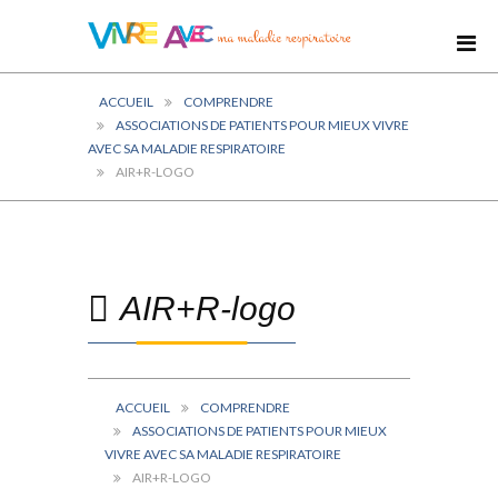
ACCUEIL
COMPRENDRE
ASSOCIATIONS DE PATIENTS POUR MIEUX VIVRE
AVEC SA MALADIE RESPIRATOIRE
AIR+R-LOGO
AIR+R-logo
ACCUEIL
COMPRENDRE
ASSOCIATIONS DE PATIENTS POUR MIEUX
VIVRE AVEC SA MALADIE RESPIRATOIRE
AIR+R-LOGO