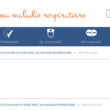
PPRENDRE
SE SOIGNER
EN PARLER
S POUR MIEUX VIVRE AVEC SA MALADIE RESPIRATOIRE
AFD-65-LOGO
NTS POUR MIEUX VIVRE AVEC SA MALADIE RESPIRATOIRE
AFD-65-LOGO