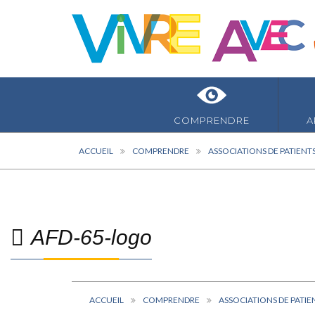
COMPRENDRE
A
ACCUEIL
COMPRENDRE
ASSOCIATIONS DE PATIENT
AFD-65-logo
ACCUEIL
COMPRENDRE
ASSOCIATIONS DE PATIE