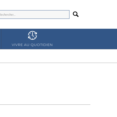
VIVRE AU QUOTIDIEN