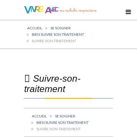
ACCUEIL
SE SOIGNER
BIEN SUIVRE SON TRAITEMENT
SUIVRE-SON-TRAITEMENT
Suivre-son-
traitement
ACCUEIL
SE SOIGNER
BIEN SUIVRE SON TRAITEMENT
SUIVRE-SON-TRAITEMENT