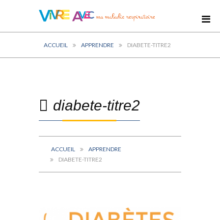
ACCUEIL
APPRENDRE
DIABETE-TITRE2
diabete-titre2
ACCUEIL
APPRENDRE
DIABETE-TITRE2