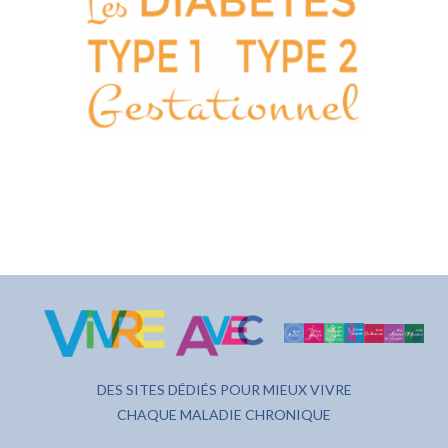
DES SITES DÉDIÉS POUR MIEUX VIVRE
CHAQUE MALADIE CHRONIQUE