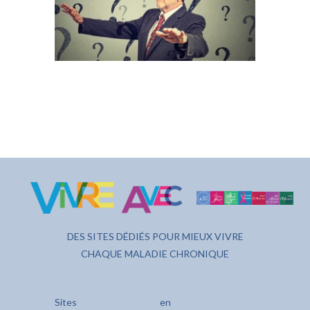
DES SITES DÉDIÉS POUR MIEUX VIVRE
CHAQUE MALADIE CHRONIQUE
Sites
en