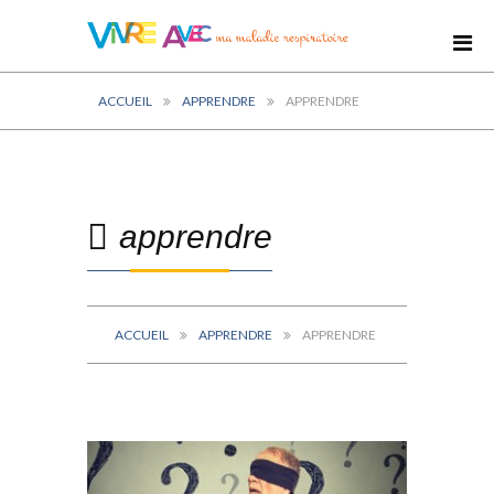
ACCUEIL
APPRENDRE
APPRENDRE
apprendre
ACCUEIL
APPRENDRE
APPRENDRE